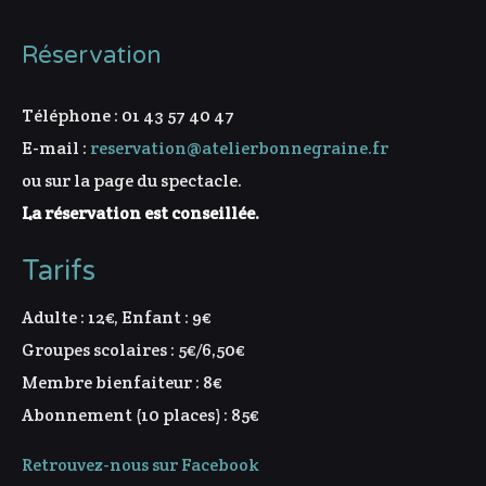
Réservation
Téléphone : 01 43 57 40 47
E-mail :
reservation@atelierbonnegraine.fr
ou sur la page du spectacle.
La réservation est conseillée.
Tarifs
Adulte : 12€, Enfant : 9€
Groupes scolaires : 5€/6,50€
Membre bienfaiteur : 8€
Abonnement (10 places) : 85€
Retrouvez-nous sur Facebook