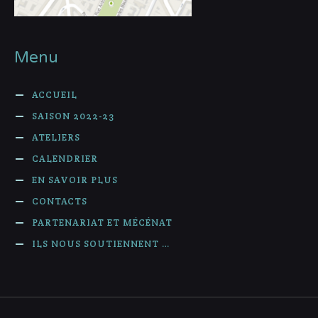
Menu
ACCUEIL
SAISON 2022-23
ATELIERS
CALENDRIER
EN SAVOIR PLUS
CONTACTS
PARTENARIAT ET MÉCÉNAT
ILS NOUS SOUTIENNENT …