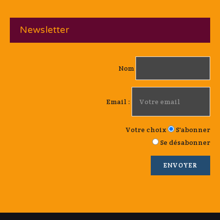
Newsletter
Nom
Email :
Votre choix
S'abonner
Se désabonner