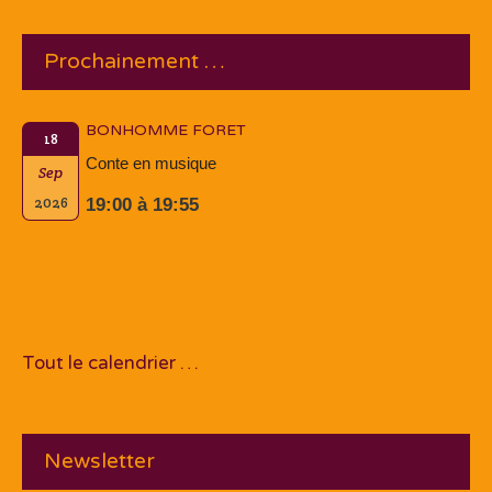
Prochainement …
BONHOMME FORET
18
Conte en musique
Sep
2026
19:00 à 19:55
Tout le calendrier …
Newsletter