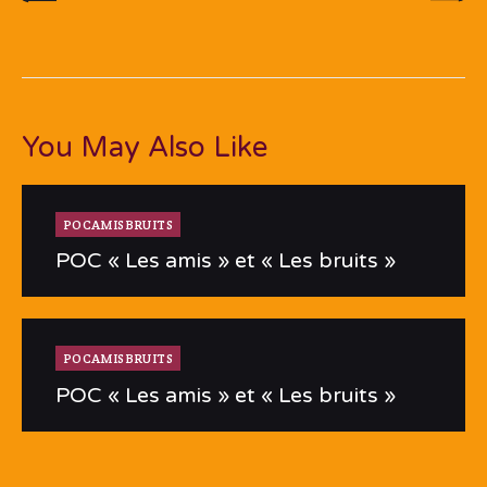
You May Also Like
POCAMISBRUITS
POC « Les amis » et « Les bruits »
POCAMISBRUITS
POC « Les amis » et « Les bruits »