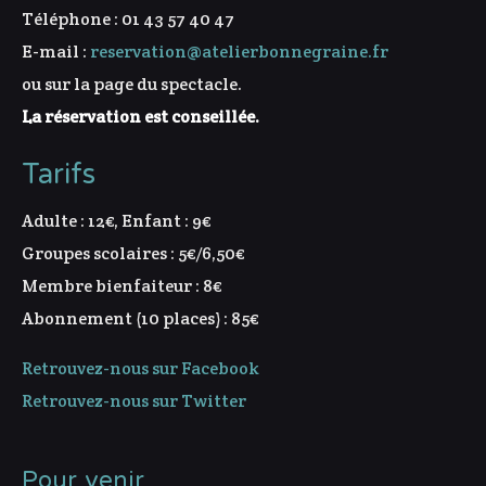
Téléphone : 01 43 57 40 47
E-mail :
reservation@atelierbonnegraine.fr
ou sur la page du spectacle.
La réservation est conseillée.
Tarifs
Adulte : 12€, Enfant : 9€
Groupes scolaires : 5€/6,50€
Membre bienfaiteur : 8€
Abonnement (10 places) : 85€
Retrouvez-nous sur Facebook
Retrouvez-nous sur Twitter
Pour venir