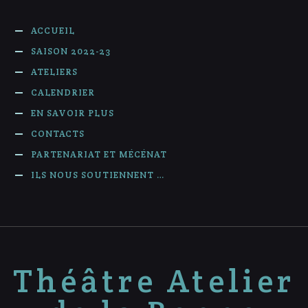
ACCUEIL
SAISON 2022-23
ATELIERS
CALENDRIER
EN SAVOIR PLUS
CONTACTS
PARTENARIAT ET MÉCÉNAT
ILS NOUS SOUTIENNENT …
Théâtre Atelier