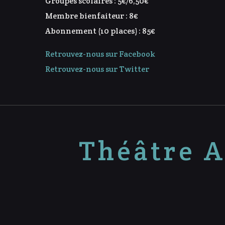
Groupes scolaires : 5€/6,50€
Membre bienfaiteur : 8€
Abonnement (10 places) : 85€
Retrouvez-nous sur Facebook
Retrouvez-nous sur Twitter
Théâtre A