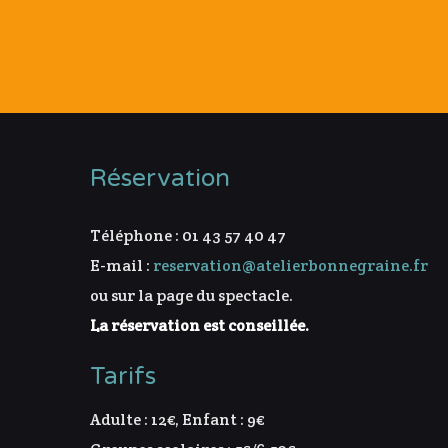
Réservation
Téléphone : 01 43 57 40 47
E-mail :
reservation@atelierbonnegraine.fr
ou sur la page du spectacle.
La réservation est conseillée.
Tarifs
Adulte : 12€, Enfant : 9€