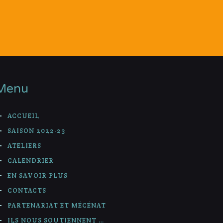
Menu
ACCUEIL
SAISON 2022-23
ATELIERS
CALENDRIER
EN SAVOIR PLUS
CONTACTS
PARTENARIAT ET MÉCÉNAT
ILS NOUS SOUTIENNENT …