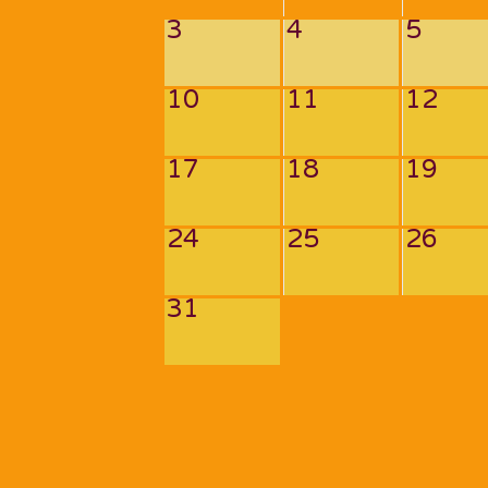
3
4
5
10
11
12
17
18
19
24
25
26
31