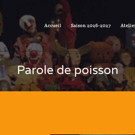
Accueil
Saison 2026-2027
Atelie
Parole de poisson