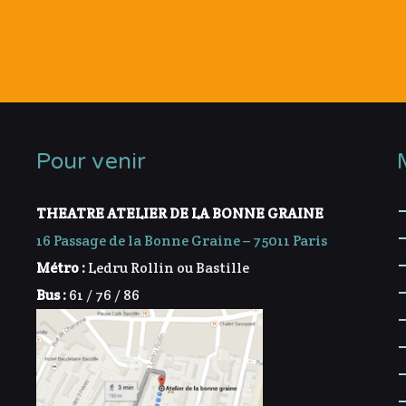
Pour venir
THEATRE ATELIER DE LA BONNE GRAINE
16 Passage de la Bonne Graine – 75011 Paris
Métro :
Ledru Rollin ou Bastille
Bus :
61 / 76 / 86