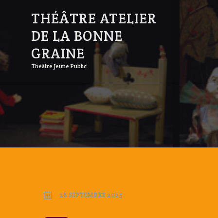
THÉÂTRE ATELIER
DE LA BONNE
GRAINE
Théâtre Jeune Public
28 SEPTEMBRE 2025