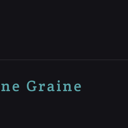
nne Graine