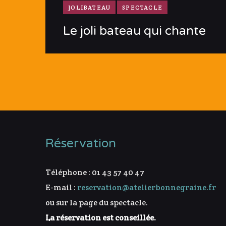
JOLIBATEAU
SPECTACLE
Le joli bateau qui chante
Réservation
Téléphone : 01 43 57 40 47
E-mail :
reservation@atelierbonnegraine.fr
ou sur la page du spectacle.
La réservation est conseillée.