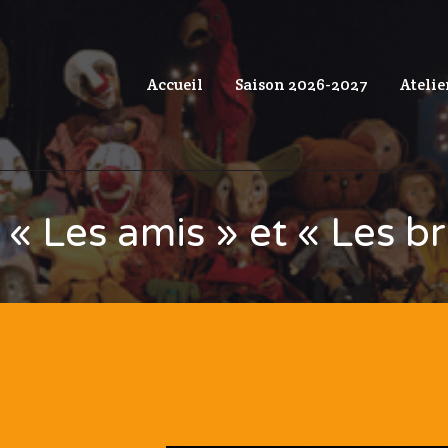
Accueil
Saison 2026-2027
Atelie
« Les amis » et « Les br