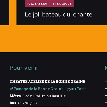
JOLIBATEAU
SPECTACLE
Le joli bateau qui chante
Pour venir
THEATRE ATELIER DE LA BONNE GRAINE
16 Passage de la Bonne Graine – 75011 Paris
Métro :
Ledru Rollin ou Bastille
Bus :
61 / 76 / 86