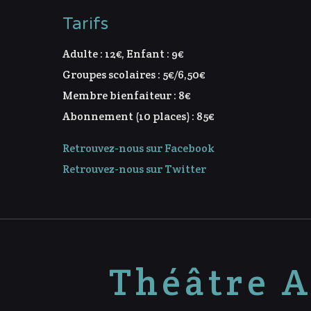
Tarifs
Adulte : 12€, Enfant : 9€
Groupes scolaires : 5€/6,50€
Membre bienfaiteur : 8€
Abonnement (10 places) : 85€
Retrouvez-nous sur Facebook
Retrouvez-nous sur Twitter
Théâtre A