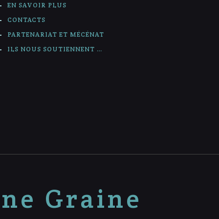
EN SAVOIR PLUS
CONTACTS
PARTENARIAT ET MÉCÉNAT
ILS NOUS SOUTIENNENT …
nne Graine