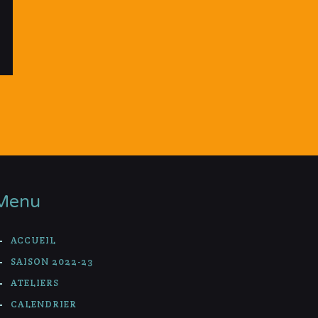
Menu
ACCUEIL
SAISON 2022-23
ATELIERS
CALENDRIER