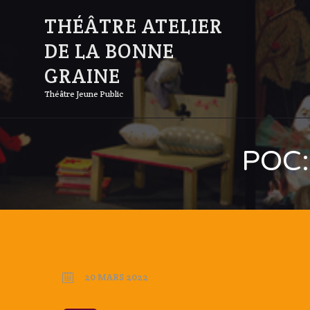
THÉÂTRE ATELIER
DE LA BONNE
GRAINE
Théâtre Jeune Public
POC: 
20 MARS 2022