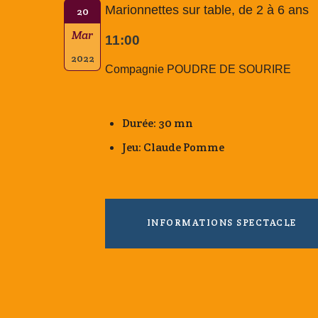
Marionnettes sur table, de 2 à 6 ans
20
Mar
11:00
2022
Compagnie POUDRE DE SOURIRE
Durée: 30 mn
Jeu: Claude Pomme
INFORMATIONS SPECTACLE