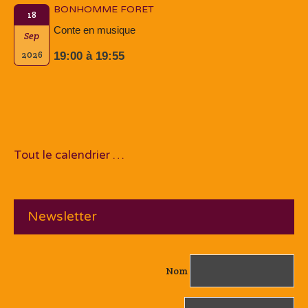
BONHOMME FORET
18
Conte en musique
Sep
2026
19:00 à 19:55
Tout le calendrier …
Newsletter
Nom