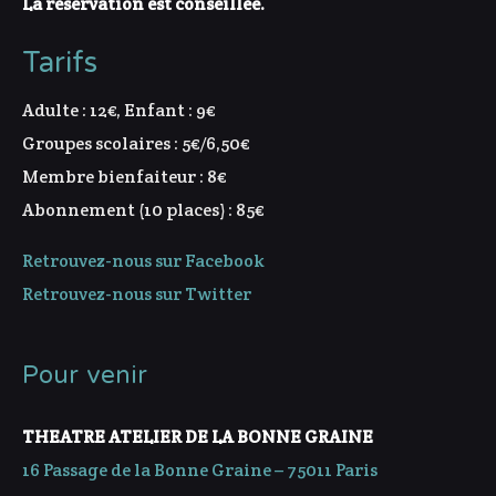
La réservation est conseillée.
Tarifs
Adulte : 12€, Enfant : 9€
Groupes scolaires : 5€/6,50€
Membre bienfaiteur : 8€
Abonnement (10 places) : 85€
Retrouvez-nous sur Facebook
Retrouvez-nous sur Twitter
Pour venir
THEATRE ATELIER DE LA BONNE GRAINE
16 Passage de la Bonne Graine – 75011 Paris