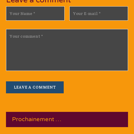
Prochainement …