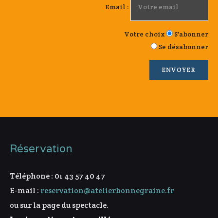
Email :
Votre choix
S'abonner
Se désabonner
Réservation
Téléphone : 01 43 57 40 47
E-mail :
reservation@atelierbonnegraine.fr
ou sur la page du spectacle.