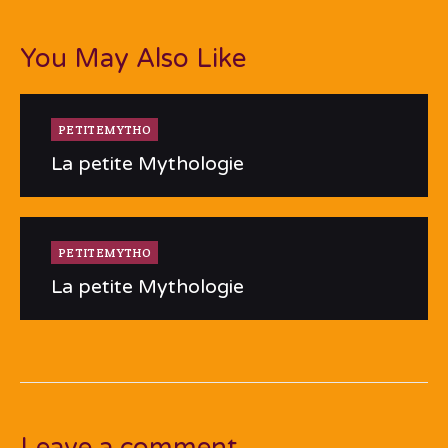
You May Also Like
PETITEMYTHO
La petite Mythologie
PETITEMYTHO
La petite Mythologie
Leave a comment