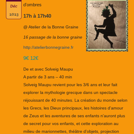
d'ombres
Déc
2023
17h à 17h40
@ Atelier de la Bonne Graine
16 passage de la bonne graine
http://atelierbonnegraine.fr
9€ 12€
De et avec Solveig Maupu
A partir de 3 ans – 40 min
Solveig Maupu revient pour les 3/6 ans et leur fait
explorer la mythologie grecque dans un spectacle
réjouissant de 40 minutes. La création du monde selon
les Grecs, les Dieux principaux, les histoires d'amour
de Zeus et les aventures de ses enfants n'auront plus
de secret pour vos enfants, et cette exploration au
milieu de marionnettes, théâtre d'objets, projection