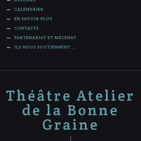
CALENDRIER
EN SAVOIR PLUS
CONTACTS
PARTENARIAT ET MÉCÉNAT
ILS NOUS SOUTIENNENT …
Théâtre Atelier
de la Bonne
Graine