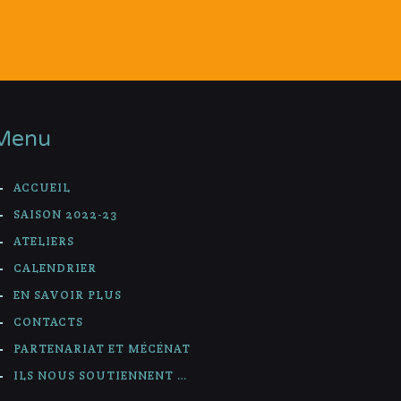
Menu
ACCUEIL
SAISON 2022-23
ATELIERS
CALENDRIER
EN SAVOIR PLUS
CONTACTS
PARTENARIAT ET MÉCÉNAT
ILS NOUS SOUTIENNENT …