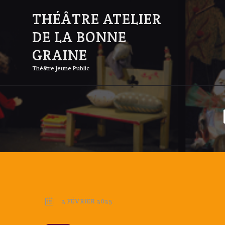
THÉÂTRE ATELIER
DE LA BONNE
GRAINE
Théâtre Jeune Public
2 FÉVRIER 2025