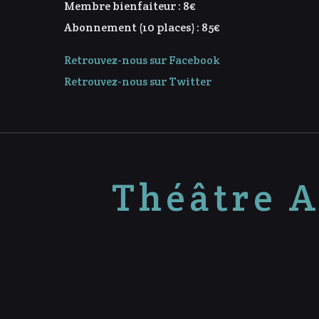
Membre bienfaiteur : 8€
Abonnement (10 places) : 85€
Retrouvez-nous sur Facebook
Retrouvez-nous sur Twitter
Théâtre A