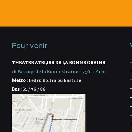
Pour venir
THEATRE ATELIER DE LA BONNE GRAINE
16 Passage de la Bonne Graine – 75011 Paris
Métro :
Ledru Rollin ou Bastille
Bus :
61 / 76 / 86