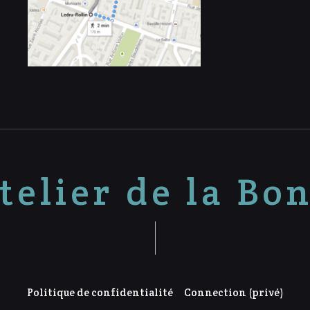
telier de la Bo
Politique de confidentialité
Connection (privé)