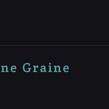
nne Graine