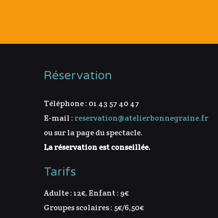
Réservation
Téléphone : 01 43 57 40 47
E-mail :
reservation@atelierbonnegraine.fr
ou sur la page du spectacle.
La réservation est conseillée.
Tarifs
Adulte : 12€, Enfant : 9€
Groupes scolaires : 5€/6,50€