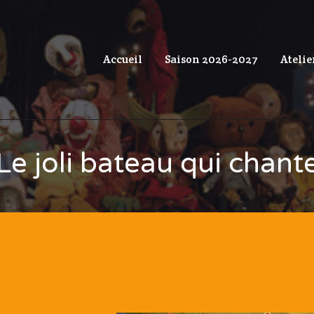
Accueil
Saison 2026-2027
Atelie
Le joli bateau qui chant