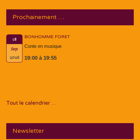
Prochainement …
BONHOMME FORET
18
Conte en musique
Sep
2026
19:00 à 19:55
Tout le calendrier …
Newsletter