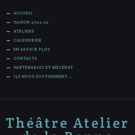
ACCUEIL
SAISON 2022-23
ATELIERS
CALENDRIER
EN SAVOIR PLUS
CONTACTS
PARTENARIAT ET MÉCÉNAT
ILS NOUS SOUTIENNENT …
Théâtre Atelier