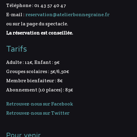
Téléphone : 01 43 57 40 47
E-mail :
reservation@atelierbonnegraine.fr
ou sur la page du spectacle.
La réservation est conseillée.
Tarifs
Adulte : 12€, Enfant : 9€
Groupes scolaires : 5€/6,50€
Membre bienfaiteur : 8€
Abonnement (10 places) : 85€
Retrouvez-nous sur Facebook
Retrouvez-nous sur Twitter
Pour venir