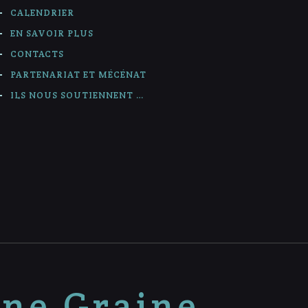
CALENDRIER
EN SAVOIR PLUS
CONTACTS
PARTENARIAT ET MÉCÉNAT
ILS NOUS SOUTIENNENT …
nne Graine