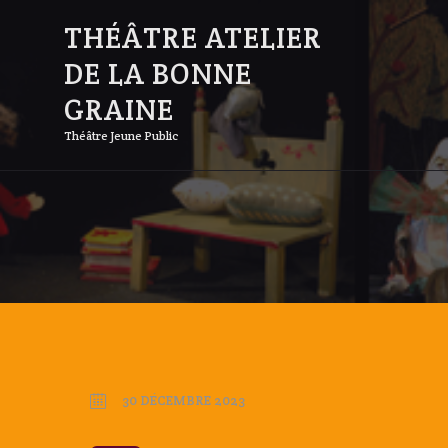
THÉÂTRE ATELIER
DE LA BONNE
GRAINE
Théâtre Jeune Public
30 DÉCEMBRE 2023