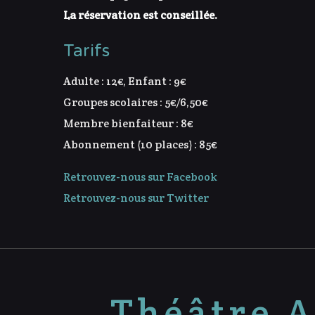
La réservation est conseillée.
Tarifs
Adulte : 12€, Enfant : 9€
Groupes scolaires : 5€/6,50€
Membre bienfaiteur : 8€
Abonnement (10 places) : 85€
Retrouvez-nous sur Facebook
Retrouvez-nous sur Twitter
Théâtre A