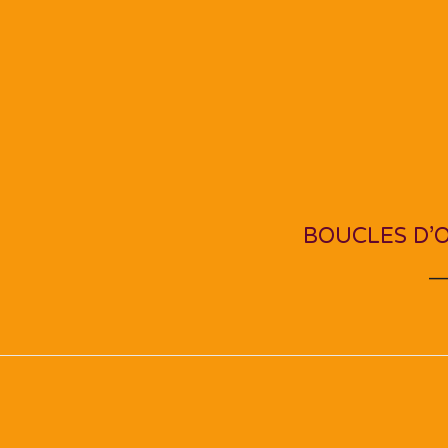
NEXT PO
BOUCLES D’