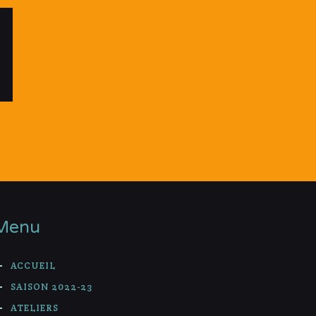
Menu
ACCUEIL
SAISON 2022-23
ATELIERS