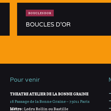
BOUCLESDOR
BOUCLES D’OR
Pour venir
THEATRE ATELIER DE LA BONNE GRAINE
16 Passage de la Bonne Graine – 75011 Paris
Métro :
Ledru Rollin ou Bastille