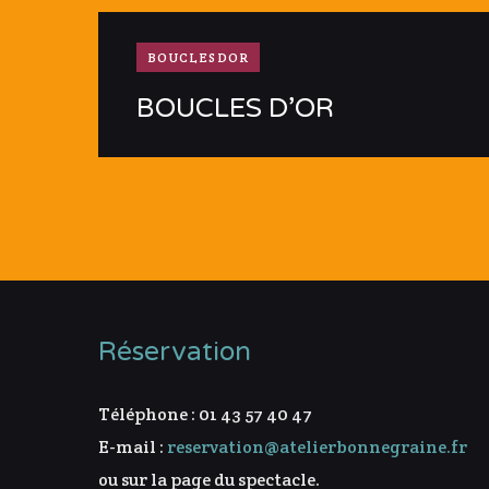
BOUCLESDOR
BOUCLES D’OR
Réservation
Téléphone : 01 43 57 40 47
E-mail :
reservation@atelierbonnegraine.fr
ou sur la page du spectacle.