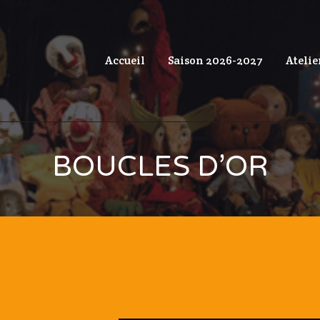
Accueil
Saison 2026-2027
Atelie
BOUCLES D’OR