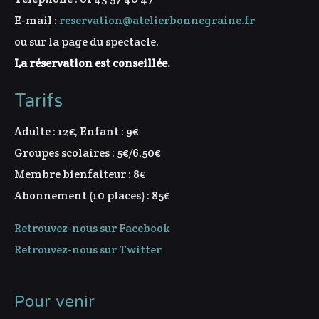
E-mail :
reservation@atelierbonnegraine.fr
ou sur la page du spectacle.
La réservation est conseillée.
Tarifs
Adulte : 12€, Enfant : 9€
Groupes scolaires : 5€/6,50€
Membre bienfaiteur : 8€
Abonnement (10 places) : 85€
Retrouvez-nous sur Facebook
Retrouvez-nous sur Twitter
Pour venir