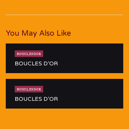
You May Also Like
BOUCLESDOR
BOUCLES D’OR
BOUCLESDOR
BOUCLES D’OR