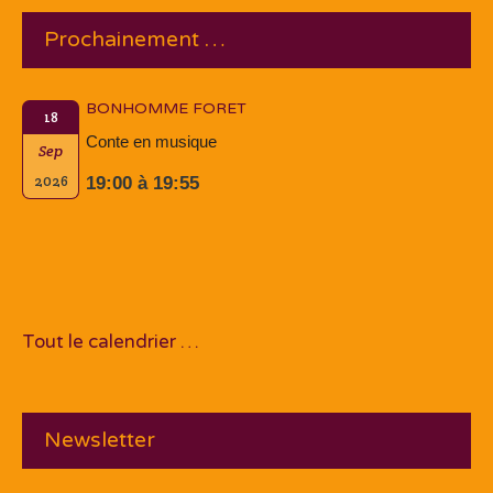
Prochainement …
BONHOMME FORET
18
Conte en musique
Sep
2026
19:00 à 19:55
Tout le calendrier …
Newsletter