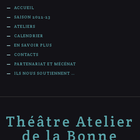
ACCUEIL
SAISON 2022-23
ATELIERS
CALENDRIER
EN SAVOIR PLUS
CONTACTS
PARTENARIAT ET MÉCÉNAT
ILS NOUS SOUTIENNENT …
Théâtre Atelier
de la Bonne