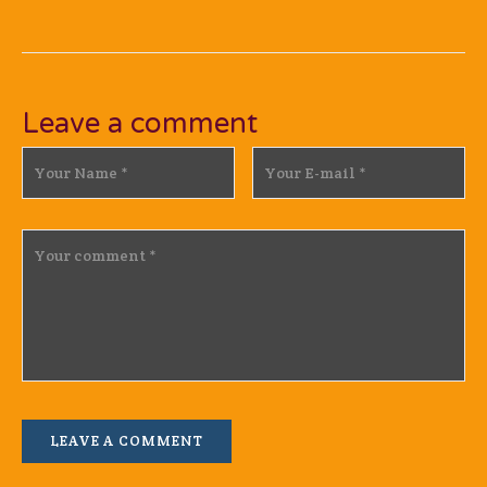
Leave a comment