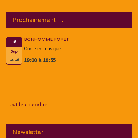
Prochainement …
BONHOMME FORET
18
Conte en musique
Sep
2026
19:00 à 19:55
Tout le calendrier …
Newsletter