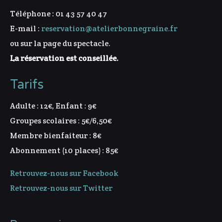
Téléphone : 01 43 57 40 47
E-mail :
reservation@atelierbonnegraine.fr
ou sur la page du spectacle.
La réservation est conseillée.
Tarifs
Adulte : 12€, Enfant : 9€
Groupes scolaires : 5€/6,50€
Membre bienfaiteur : 8€
Abonnement (10 places) : 85€
Retrouvez-nous sur Facebook
Retrouvez-nous sur Twitter