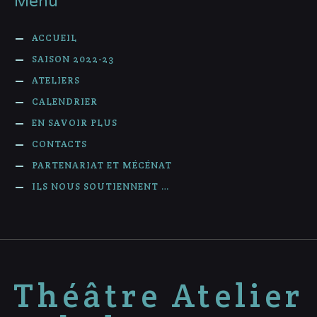
Menu
ACCUEIL
SAISON 2022-23
ATELIERS
CALENDRIER
EN SAVOIR PLUS
CONTACTS
PARTENARIAT ET MÉCÉNAT
ILS NOUS SOUTIENNENT …
Théâtre Atelier