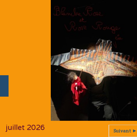
juillet 2026
Suivant ►