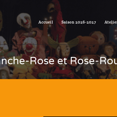
Accueil
Saison 2026-2027
Atelie
anche-Rose et Rose-Ro