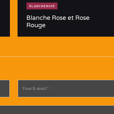
BLANCHEROSE
Blanche Rose et Rose
Rouge