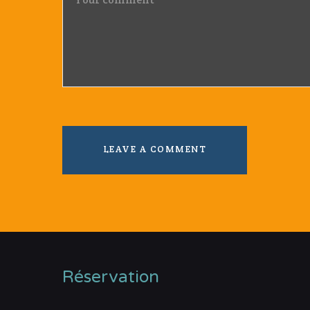
Réservation