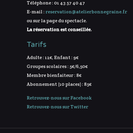
Téléphone : 01 43 57 40 47
E-mail :
reservation@atelierbonnegraine.fr
ou sur la page du spectacle.
La réservation est conseillée.
Tarifs
Adulte : 12€, Enfant : 9€
Groupes scolaires : 5€/6,50€
Membre bienfaiteur : 8€
Abonnement (10 places) : 85€
Retrouvez-nous sur Facebook
Retrouvez-nous sur Twitter