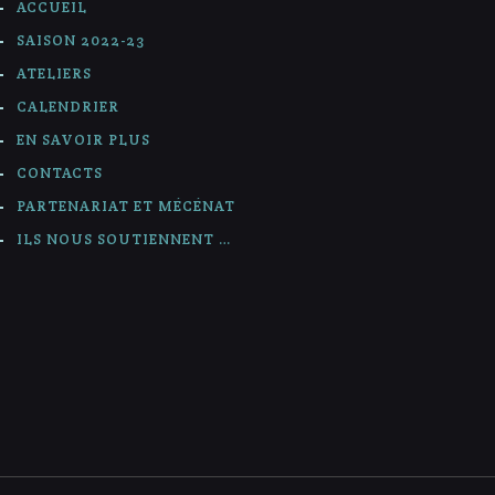
ACCUEIL
SAISON 2022-23
ATELIERS
CALENDRIER
EN SAVOIR PLUS
CONTACTS
PARTENARIAT ET MÉCÉNAT
ILS NOUS SOUTIENNENT …