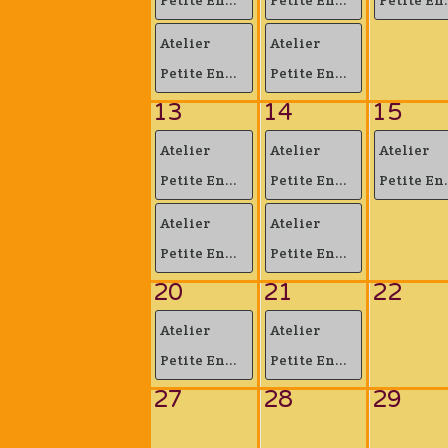
Atelier
Atelier
Petite En...
Petite En...
13
14
15
Atelier
Atelier
Atelier
Petite En...
Petite En...
Petite En.
Atelier
Atelier
Petite En...
Petite En...
20
21
22
Atelier
Atelier
Petite En...
Petite En...
27
28
29