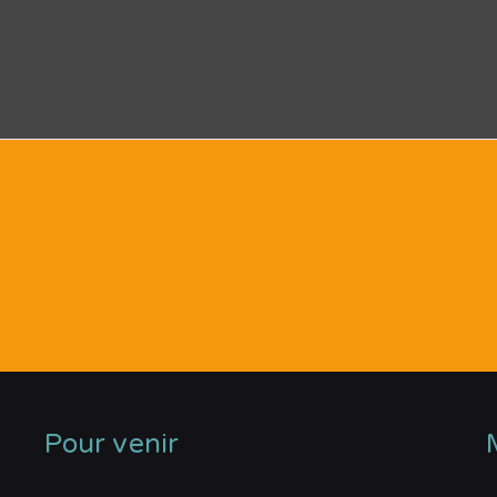
Pour venir