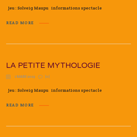
Jeu : Solveig Maupu informations spectacle
READ MORE
LA PETITE MYTHOLOGIE
1 MARS 2023
(0)
Jeu : Solveig Maupu informations spectacle
READ MORE