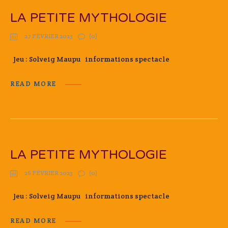
LA PETITE MYTHOLOGIE
27 FÉVRIER 2023
(0)
Jeu : Solveig Maupu informations spectacle
READ MORE
LA PETITE MYTHOLOGIE
26 FÉVRIER 2023
(0)
Jeu : Solveig Maupu informations spectacle
READ MORE