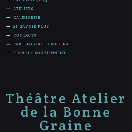
ATELIERS
CALENDRIER
EN SAVOIR PLUS
CONTACTS
PARTENARIAT ET MÉCÉNAT
ILS NOUS SOUTIENNENT …
Théâtre Atelier
de la Bonne
Graine