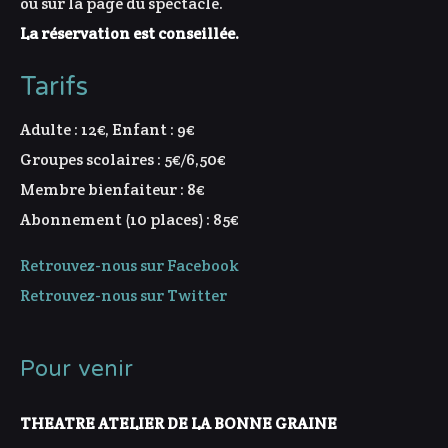
ou sur la page du spectacle.
La réservation est conseillée.
Tarifs
Adulte : 12€, Enfant : 9€
Groupes scolaires : 5€/6,50€
Membre bienfaiteur : 8€
Abonnement (10 places) : 85€
Retrouvez-nous sur Facebook
Retrouvez-nous sur Twitter
Pour venir
THEATRE ATELIER DE LA BONNE GRAINE