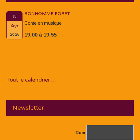
BONHOMME FORET
18
Conte en musique
Sep
2026
19:00 à 19:55
Tout le calendrier …
Newsletter
Nom