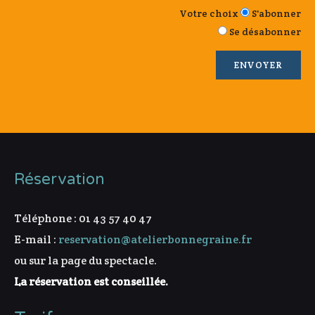
Votre choix
S'abonner
Se désabonner
Réservation
Téléphone : 01 43 57 40 47
E-mail :
reservation@atelierbonnegraine.fr
ou sur la page du spectacle.
La réservation est conseillée.