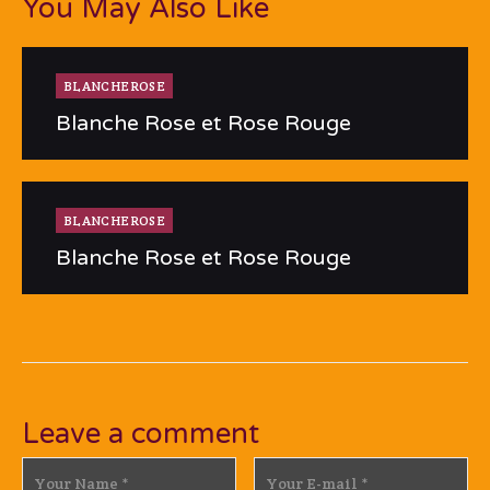
You May Also Like
BLANCHEROSE
Blanche Rose et Rose Rouge
BLANCHEROSE
Blanche Rose et Rose Rouge
Leave a comment