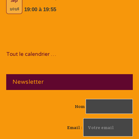
Sep
2026
19:00 à 19:55
Tout le calendrier …
Newsletter
Nom
Email :