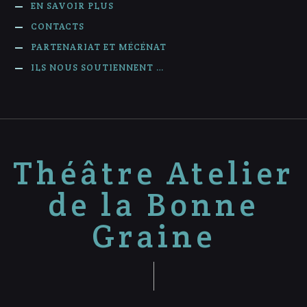
EN SAVOIR PLUS
CONTACTS
PARTENARIAT ET MÉCÉNAT
ILS NOUS SOUTIENNENT …
Théâtre Atelier
de la Bonne
Graine