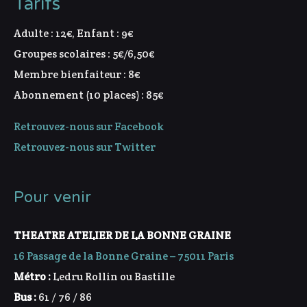
Tarifs
Adulte : 12€, Enfant : 9€
Groupes scolaires : 5€/6,50€
Membre bienfaiteur : 8€
Abonnement (10 places) : 85€
Retrouvez-nous sur Facebook
Retrouvez-nous sur Twitter
Pour venir
THEATRE ATELIER DE LA BONNE GRAINE
16 Passage de la Bonne Graine – 75011 Paris
Métro :
Ledru Rollin ou Bastille
Bus :
61 / 76 / 86