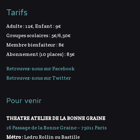
Tarifs
Adulte : 12€, Enfant : 9€
Groupes scolaires : 5€/6,50€
Membre bienfaiteur : 8€
Abonnement (10 places) : 85€
Retrouvez-nous sur Facebook
Retrouvez-nous sur Twitter
Pour venir
THEATRE ATELIER DE LA BONNE GRAINE
16 Passage de la Bonne Graine – 75011 Paris
Métro :
Ledru Rollin ou Bastille