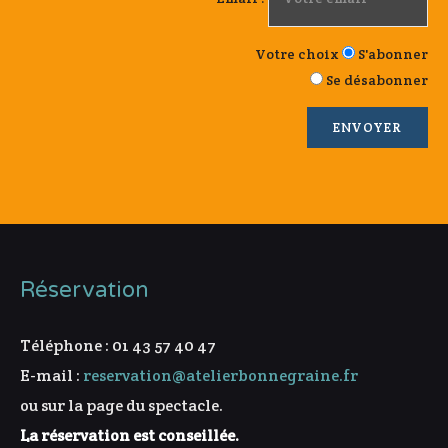
Votre choix
S'abonner
Se désabonner
Réservation
Téléphone : 01 43 57 40 47
E-mail :
reservation@atelierbonnegraine.fr
ou sur la page du spectacle.
La réservation est conseillée.