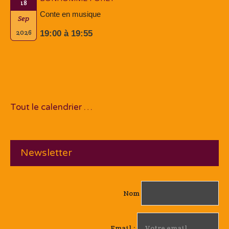
18
Conte en musique
Sep
2026
19:00 à 19:55
Tout le calendrier …
Newsletter
Nom
Email :