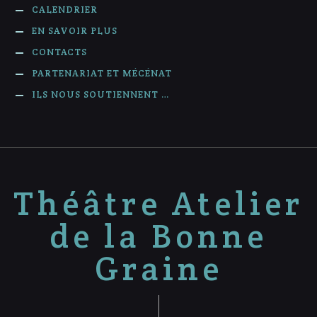
CALENDRIER
EN SAVOIR PLUS
CONTACTS
PARTENARIAT ET MÉCÉNAT
ILS NOUS SOUTIENNENT …
Théâtre Atelier
de la Bonne
Graine