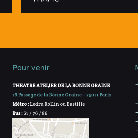
Pour venir
THEATRE ATELIER DE LA BONNE GRAINE
16 Passage de la Bonne Graine – 75011 Paris
Métro :
Ledru Rollin ou Bastille
Bus :
61 / 76 / 86