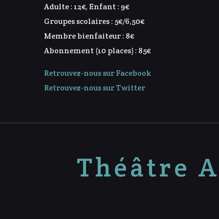
Adulte : 12€, Enfant : 9€
Groupes scolaires : 5€/6,50€
Membre bienfaiteur : 8€
Abonnement (10 places) : 85€
Retrouvez-nous sur Facebook
Retrouvez-nous sur Twitter
Théâtre A