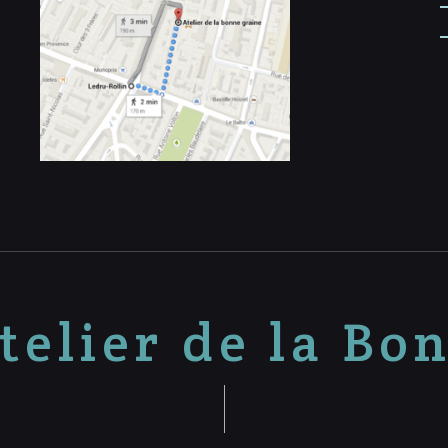
telier de la Bo