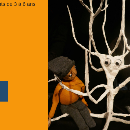
nts de 3 à 6 ans