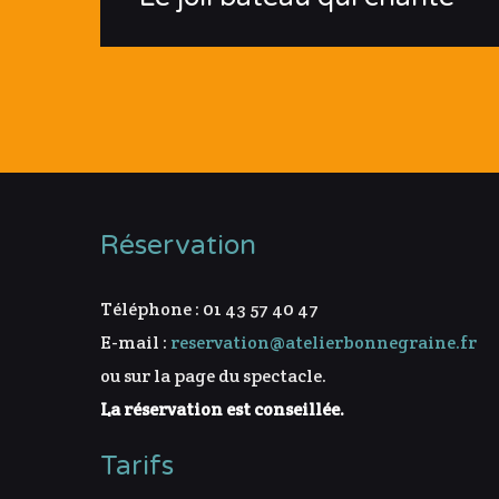
Réservation
Téléphone : 01 43 57 40 47
E-mail :
reservation@atelierbonnegraine.fr
ou sur la page du spectacle.
La réservation est conseillée.
Tarifs