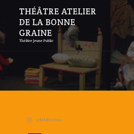
THÉÂTRE ATELIER
DE LA BONNE
GRAINE
Théâtre Jeune Public
3 MARS 2022