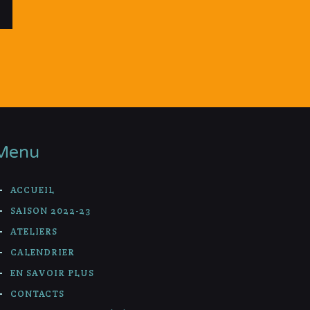
Menu
ACCUEIL
SAISON 2022-23
ATELIERS
CALENDRIER
EN SAVOIR PLUS
CONTACTS