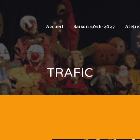
Accueil
Saison 2026-2027
Atelie
TRAFIC