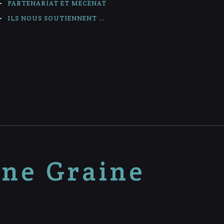
PARTENARIAT ET MÉCÉNAT
ILS NOUS SOUTIENNENT …
nne Graine