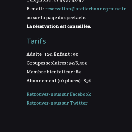
E-mail :
reservation@atelierbonnegraine.fr
ou sur la page du spectacle.
La réservation est conseillée.
Tarifs
Adulte : 12€, Enfant : 9€
Groupes scolaires : 5€/6,50€
Membre bienfaiteur : 8€
Abonnement (10 places) : 85€
Retrouvez-nous sur Facebook
Retrouvez-nous sur Twitter