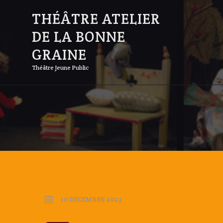
THÉÂTRE ATELIER
DE LA BONNE
GRAINE
Théâtre Jeune Public
10 DÉCEMBRE 2023