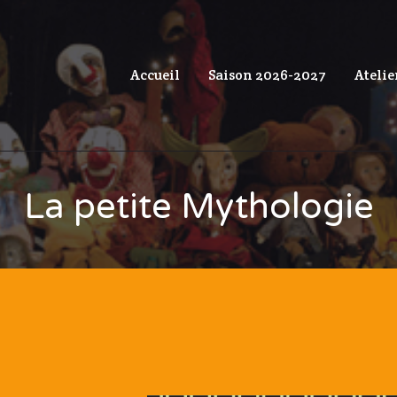
Accueil
Saison 2026-2027
Atelie
La petite Mythologie