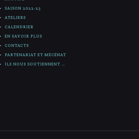
SAISON 2022-23
ATELIERS
CALENDRIER
EN SAVOIR PLUS
CONTACTS
PARTENARIAT ET MÉCÉNAT
ILS NOUS SOUTIENNENT …