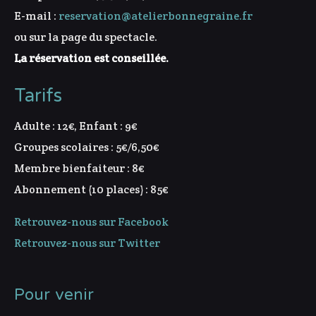
E-mail :
reservation@atelierbonnegraine.fr
ou sur la page du spectacle.
La réservation est conseillée.
Tarifs
Adulte : 12€, Enfant : 9€
Groupes scolaires : 5€/6,50€
Membre bienfaiteur : 8€
Abonnement (10 places) : 85€
Retrouvez-nous sur Facebook
Retrouvez-nous sur Twitter
Pour venir