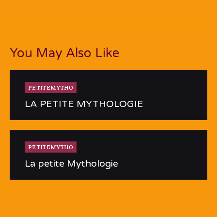
You May Also Like
PETITEMYTHO
LA PETITE MYTHOLOGIE
PETITEMYTHO
La petite Mythologie