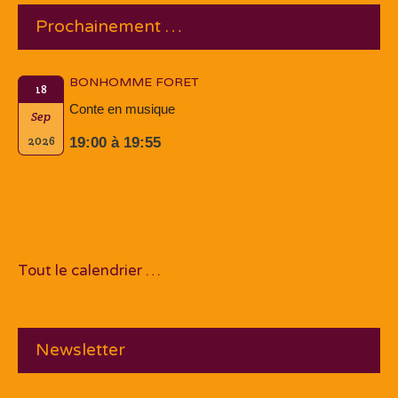
Prochainement …
BONHOMME FORET
18
Conte en musique
Sep
2026
19:00 à 19:55
Tout le calendrier …
Newsletter