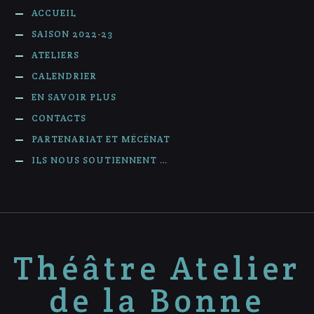
ACCUEIL
SAISON 2022-23
ATELIERS
CALENDRIER
EN SAVOIR PLUS
CONTACTS
PARTENARIAT ET MÉCÉNAT
ILS NOUS SOUTIENNENT …
Théâtre Atelier
de la Bonne