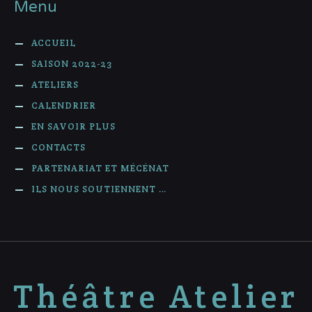
Menu
ACCUEIL
SAISON 2022-23
ATELIERS
CALENDRIER
EN SAVOIR PLUS
CONTACTS
PARTENARIAT ET MÉCÉNAT
ILS NOUS SOUTIENNENT …
Théâtre Atelier