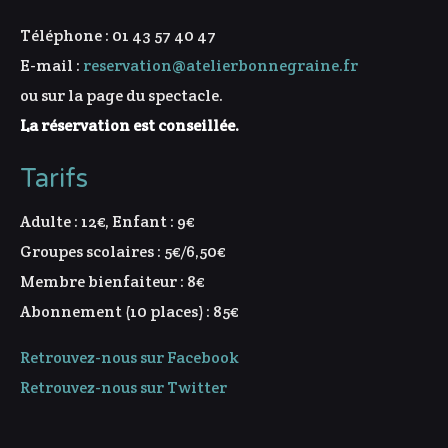
Téléphone : 01 43 57 40 47
E-mail :
reservation@atelierbonnegraine.fr
ou sur la page du spectacle.
La réservation est conseillée.
Tarifs
Adulte : 12€, Enfant : 9€
Groupes scolaires : 5€/6,50€
Membre bienfaiteur : 8€
Abonnement (10 places) : 85€
Retrouvez-nous sur Facebook
Retrouvez-nous sur Twitter