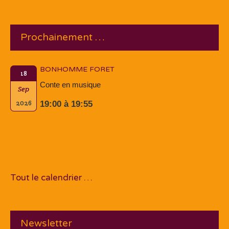
Prochainement …
BONHOMME FORET
18
Conte en musique
Sep
2026
19:00 à 19:55
Tout le calendrier …
Newsletter