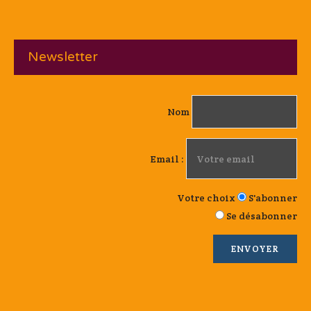
Newsletter
Nom
Email :
Votre choix
S'abonner
Se désabonner