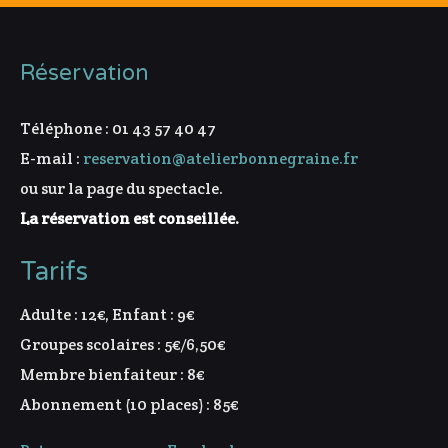
Réservation
Téléphone : 01 43 57 40 47
E-mail :
reservation@atelierbonnegraine.fr
ou sur la page du spectacle.
La réservation est conseillée.
Tarifs
Adulte : 12€, Enfant : 9€
Groupes scolaires : 5€/6,50€
Membre bienfaiteur : 8€
Abonnement (10 places) : 85€