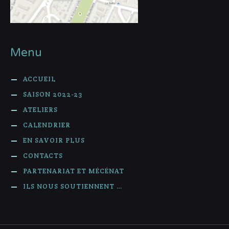
Menu
ACCUEIL
SAISON 2022-23
ATELIERS
CALENDRIER
EN SAVOIR PLUS
CONTACTS
PARTENARIAT ET MÉCÉNAT
ILS NOUS SOUTIENNENT …