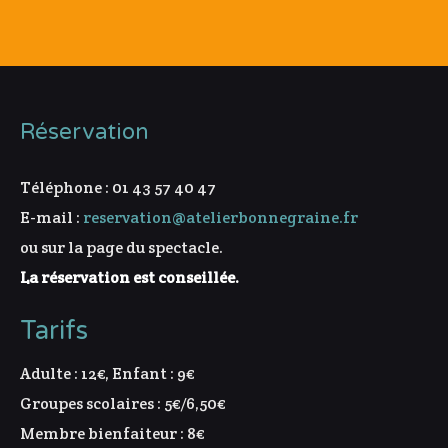
Réservation
Téléphone : 01 43 57 40 47
E-mail :
reservation@atelierbonnegraine.fr
ou sur la page du spectacle.
La réservation est conseillée.
Tarifs
Adulte : 12€, Enfant : 9€
Groupes scolaires : 5€/6,50€
Membre bienfaiteur : 8€