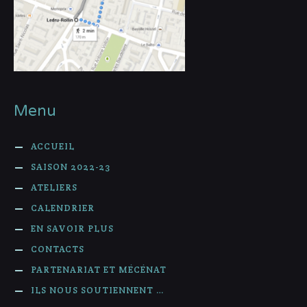
Menu
ACCUEIL
SAISON 2022-23
ATELIERS
CALENDRIER
EN SAVOIR PLUS
CONTACTS
PARTENARIAT ET MÉCÉNAT
ILS NOUS SOUTIENNENT …