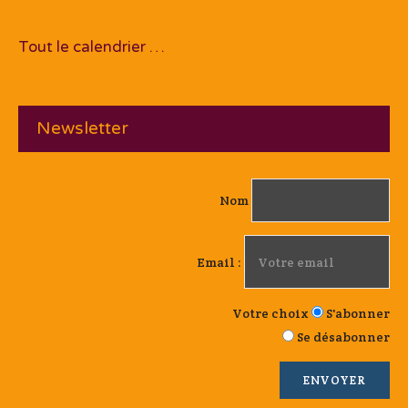
Tout le calendrier …
Newsletter
Nom
Email :
Votre choix
S'abonner
Se désabonner