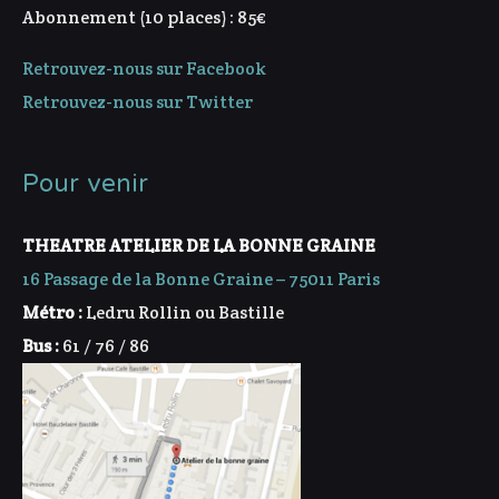
Abonnement (10 places) : 85€
Retrouvez-nous sur Facebook
Retrouvez-nous sur Twitter
Pour venir
THEATRE ATELIER DE LA BONNE GRAINE
16 Passage de la Bonne Graine – 75011 Paris
Métro :
Ledru Rollin ou Bastille
Bus :
61 / 76 / 86