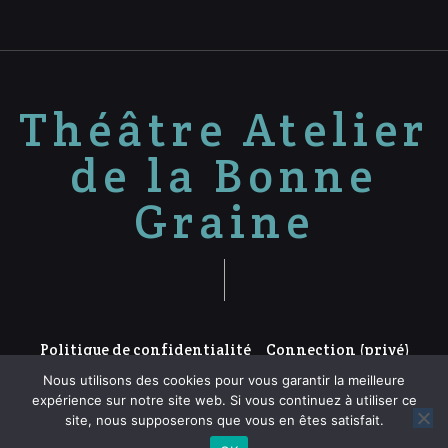
Théâtre Atelier
de la Bonne
Graine
Politique de confidentialité
Connection (privé)
Nous utilisons des cookies pour vous garantir la meilleure
expérience sur notre site web. Si vous continuez à utiliser ce
site, nous supposerons que vous en êtes satisfait.
Proudly powered by WordPress.