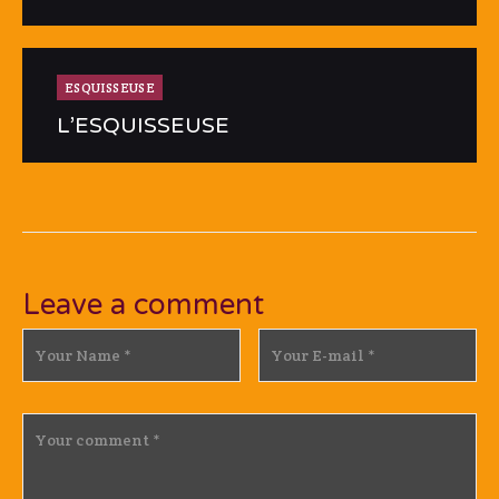
ESQUISSEUSE
L’ESQUISSEUSE
Leave a comment