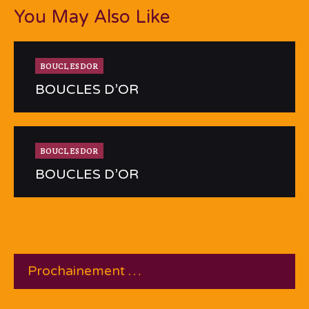
You May Also Like
BOUCLESDOR
BOUCLES D’OR
BOUCLESDOR
BOUCLES D’OR
Prochainement …