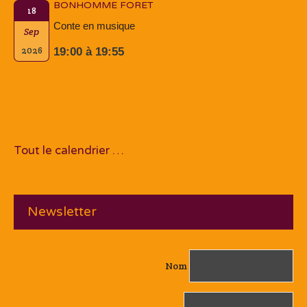
BONHOMME FORET
18
Conte en musique
Sep
2026
19:00 à 19:55
Tout le calendrier …
Newsletter
Nom