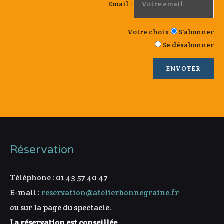
Email :
Votre choix
S'abonner
Se désabonner
Réservation
Téléphone : 01 43 57 40 47
E-mail :
reservation@atelierbonnegraine.fr
ou sur la page du spectacle.
La réservation est conseillée.