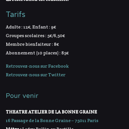
Tarifs
Adulte : 12€, Enfant : 9€
Groupes scolaires : 5€/6,50€
Membre bienfaiteur : 8€
Abonnement (10 places) : 85€
Retrouvez-nous sur Facebook
Retrouvez-nous sur Twitter
Pour venir
THEATRE ATELIER DE LA BONNE GRAINE
16 Passage de la Bonne Graine – 75011 Paris