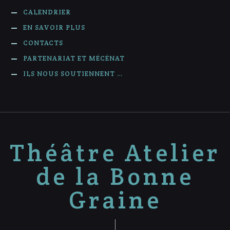
CALENDRIER
EN SAVOIR PLUS
CONTACTS
PARTENARIAT ET MÉCÉNAT
ILS NOUS SOUTIENNENT …
Théâtre Atelier
de la Bonne
Graine