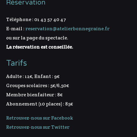
Réservation
Téléphone : 01 43 57 40 47
E-mail :
reservation@atelierbonnegraine.fr
ou sur la page du spectacle.
La réservation est conseillée.
Tarifs
Adulte : 12€, Enfant : 9€
Groupes scolaires : 5€/6,50€
Membre bienfaiteur : 8€
Abonnement (10 places) : 85€
Retrouvez-nous sur Facebook
Retrouvez-nous sur Twitter