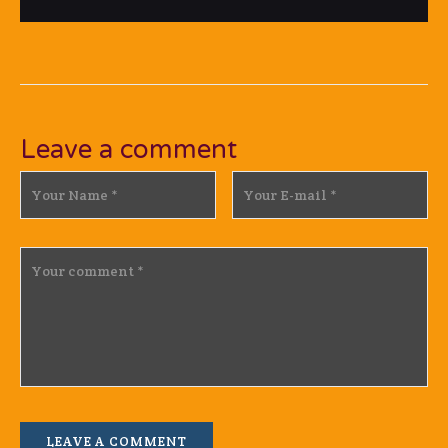
Leave a comment