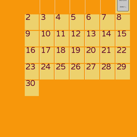
POC « Les
Amis « ...
2
3
4
5
6
7
8
9
10
11
12
13
14
15
16
17
18
19
20
21
22
23
24
25
26
27
28
29
30
Navigation