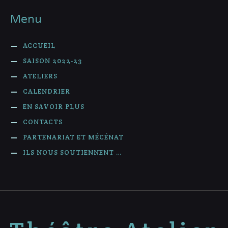
Menu
ACCUEIL
SAISON 2022-23
ATELIERS
CALENDRIER
EN SAVOIR PLUS
CONTACTS
PARTENARIAT ET MÉCÉNAT
ILS NOUS SOUTIENNENT …