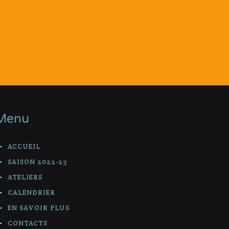
Menu
ACCUEIL
SAISON 2022-23
ATELIERS
CALENDRIER
EN SAVOIR PLUS
CONTACTS