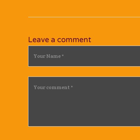
Leave a comment