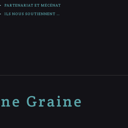
PARTENARIAT ET MÉCÉNAT
ILS NOUS SOUTIENNENT …
nne Graine