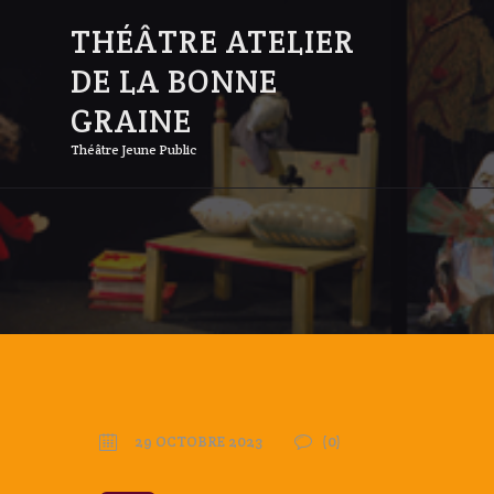
THÉÂTRE ATELIER
DE LA BONNE
GRAINE
Théâtre Jeune Public
29 OCTOBRE 2023
(0)