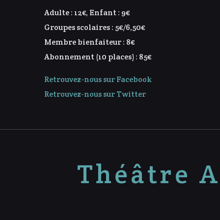
Adulte : 12€, Enfant : 9€
Groupes scolaires : 5€/6,50€
Membre bienfaiteur : 8€
Abonnement (10 places) : 85€
Retrouvez-nous sur Facebook
Retrouvez-nous sur Twitter
Théâtre A