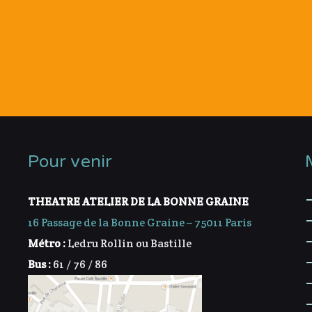
Pour venir
THEATRE ATELIER DE LA BONNE GRAINE
16 Passage de la Bonne Graine – 75011 Paris
Métro :
Ledru Rollin ou Bastille
Bus :
61 / 76 / 86