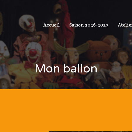
Accueil
Saison 2026-2027
Atelie
Mon ballon