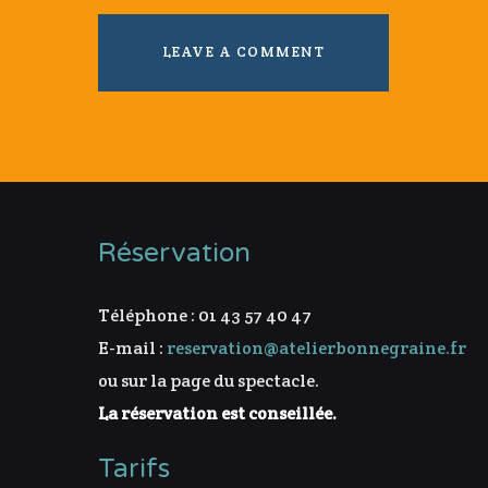
Réservation
Téléphone : 01 43 57 40 47
E-mail :
reservation@atelierbonnegraine.fr
ou sur la page du spectacle.
La réservation est conseillée.
Tarifs