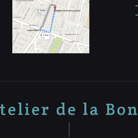
telier de la Bo