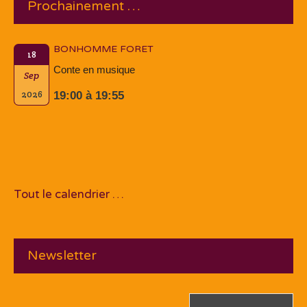
Prochainement …
BONHOMME FORET
18
Conte en musique
Sep
2026
19:00 à 19:55
Tout le calendrier …
Newsletter