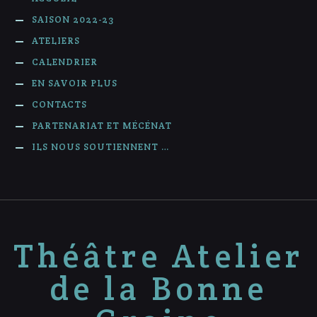
SAISON 2022-23
ATELIERS
CALENDRIER
EN SAVOIR PLUS
CONTACTS
PARTENARIAT ET MÉCÉNAT
ILS NOUS SOUTIENNENT …
Théâtre Atelier
de la Bonne