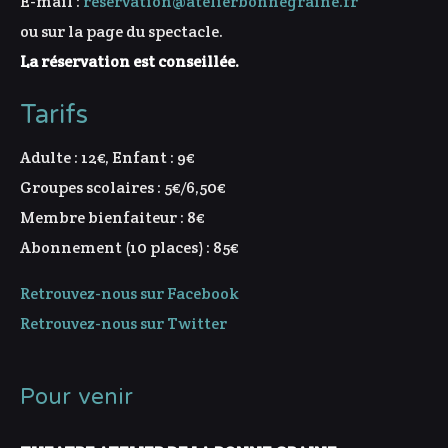
E-mail :
reservation@atelierbonnegraine.fr
ou sur la page du spectacle.
La réservation est conseillée.
Tarifs
Adulte : 12€, Enfant : 9€
Groupes scolaires : 5€/6,50€
Membre bienfaiteur : 8€
Abonnement (10 places) : 85€
Retrouvez-nous sur Facebook
Retrouvez-nous sur Twitter
Pour venir