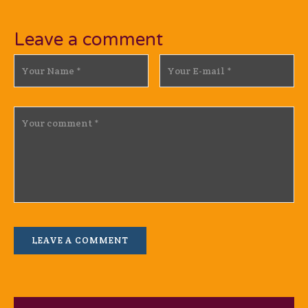
Leave a comment