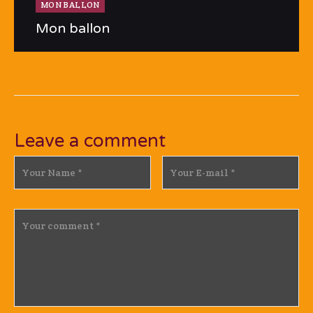
MON BALLON
Mon ballon
Leave a comment