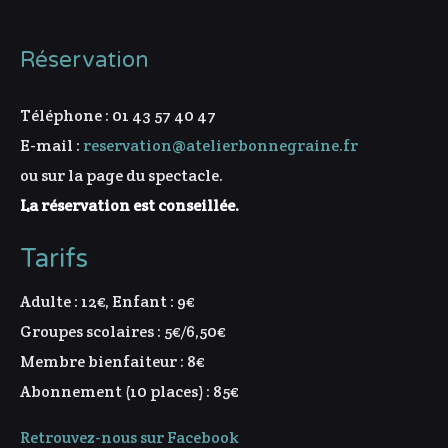
Réservation
Téléphone : 01 43 57 40 47
E-mail :
reservation@atelierbonnegraine.fr
ou sur la page du spectacle.
La réservation est conseillée.
Tarifs
Adulte : 12€, Enfant : 9€
Groupes scolaires : 5€/6,50€
Membre bienfaiteur : 8€
Abonnement (10 places) : 85€
Retrouvez-nous sur Facebook