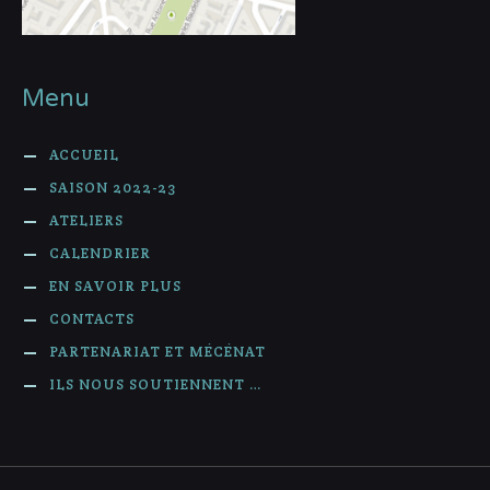
Menu
ACCUEIL
SAISON 2022-23
ATELIERS
CALENDRIER
EN SAVOIR PLUS
CONTACTS
PARTENARIAT ET MÉCÉNAT
ILS NOUS SOUTIENNENT …