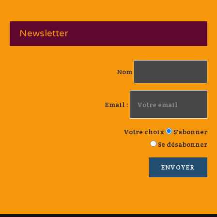
Newsletter
Nom
Email :
Votre choix
S'abonner
Se désabonner