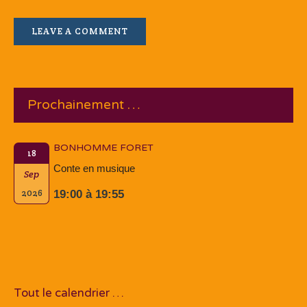
Prochainement …
BONHOMME FORET
18
Conte en musique
Sep
2026
19:00 à 19:55
Tout le calendrier …